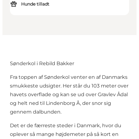
Hunde tilladt
Sønderkol i Rebild Bakker
Fra toppen af Sønderkol venter en af Danmarks
smukkeste udsigter. Her står du 103 meter over
havets overflade og kan se ud over Gravlev Ådal
og helt ned til Lindenborg Å, der snor sig
gennem dalbunden.
Det er de færreste steder i Danmark, hvor du
oplever så mange højdemeter på så kort en