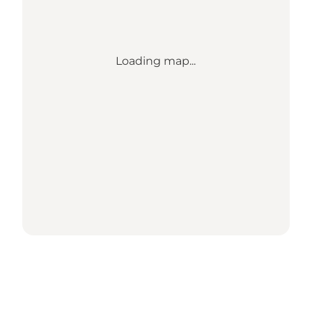
Loading map...