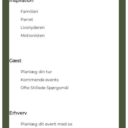
Inspiration
Familien
Parret
Livsnyderen
Motionisten
Gæst
Planlæg din tur
Kommende events
Ofte Stillede Spørgsmål
Erhverv
Planlæg dit event med os