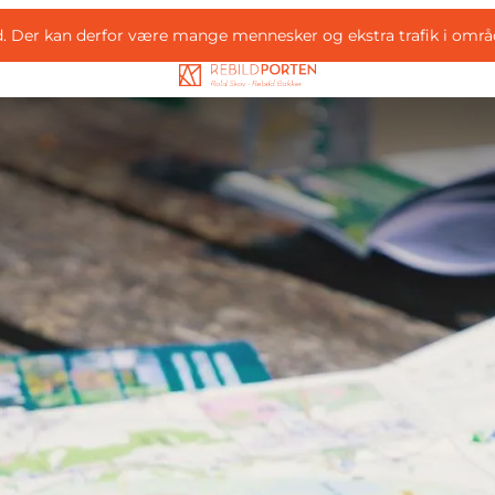
d. Der kan derfor være mange mennesker og ekstra trafik i områ