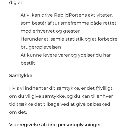
dig er:
At vi kan drive RebildPortens aktiviteter,
som består af turismefremme både rettet
mod erhvervet og gæster
Herunder at: samle statistik og at forbedre
brugeroplevelsen
At kunne levere varer og ydelser du har
bestilt
Samtykke
Hvis vi indhenter dit samtykke, er det frivilligt,
om du vil give samtykke, og du kan til enhver
tid trække det tilbage ved at give os besked
om det.
Videregivelse af dine personoplysninger