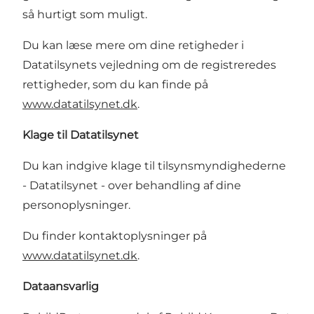
så hurtigt som muligt.
Du kan læse mere om dine retigheder i
Datatilsynets vejledning om de registreredes
rettigheder, som du kan finde på
www.datatilsynet.dk
.
Klage til Datatilsynet
Du kan indgive klage til tilsynsmyndighederne
- Datatilsynet - over behandling af dine
personoplysninger.
Du finder kontaktoplysninger på
www.datatilsynet.dk
.
Dataansvarlig