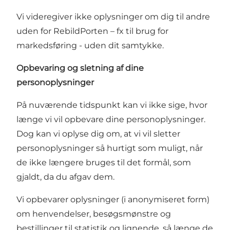
Vi videregiver ikke oplysninger om dig til andre
uden for RebildPorten – fx til brug for
markedsføring - uden dit samtykke.
Opbevaring og sletning af dine
personoplysninger
På nuværende tidspunkt kan vi ikke sige, hvor
længe vi vil opbevare dine personoplysninger.
Dog kan vi oplyse dig om, at vi vil sletter
personoplysninger så hurtigt som muligt, når
de ikke længere bruges til det formål, som
gjaldt, da du afgav dem.
Vi opbevarer oplysninger (i anonymiseret form)
om henvendelser, besøgsmønstre og
bestillinger til statistik og lignende, så længe de