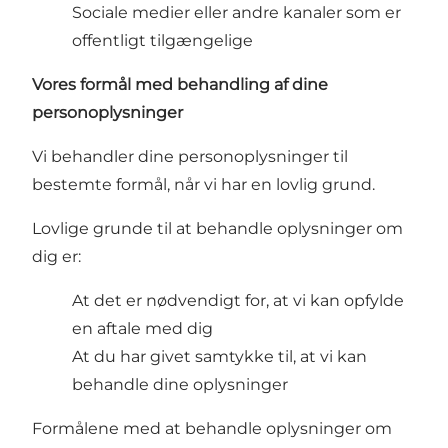
Sociale medier eller andre kanaler som er
offentligt tilgængelige
Vores formål med behandling af dine
personoplysninger
Vi behandler dine personoplysninger til
bestemte formål, når vi har en lovlig grund.
Lovlige grunde til at behandle oplysninger om
dig er:
At det er nødvendigt for, at vi kan opfylde
en aftale med dig
At du har givet samtykke til, at vi kan
behandle dine oplysninger
Formålene med at behandle oplysninger om