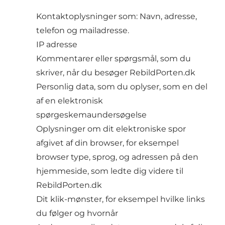
Kontaktoplysninger som: Navn, adresse,
telefon og mailadresse.
IP adresse
Kommentarer eller spørgsmål, som du
skriver, når du besøger RebildPorten.dk
Personlig data, som du oplyser, som en del
af en elektronisk
spørgeskemaundersøgelse
Oplysninger om dit elektroniske spor
afgivet af din browser, for eksempel
browser type, sprog, og adressen på den
hjemmeside, som ledte dig videre til
RebildPorten.dk
Dit klik-mønster, for eksempel hvilke links
du følger og hvornår