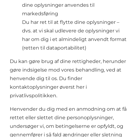
dine oplysninger anvendes til
markedsføring
Du har ret til at flytte dine oplysninger –
dvs. at vi skal udlevere de oplysninger vi
har om dig i et almindeligt anvendt format
(retten til dataportabilitet)
Du kan gøre brug af dine rettigheder, herunder
gøre indsigelse mod vores behandling, ved at
henvende dig til os. Du finder
kontaktoplysninger øverst her i
privatlivspolitikken.
Henvender du dig med en anmodning om at få
rettet eller slettet dine personoplysninger,
undersøger vi, om betingelserne er opfyldt, og
gennemfører i så fald ændringer eller sletning