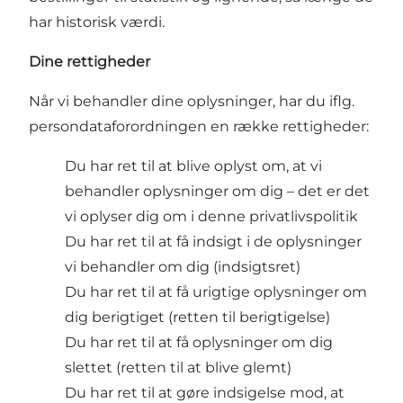
har historisk værdi.
Dine rettigheder
Når vi behandler dine oplysninger, har du iflg.
persondataforordningen en række rettigheder:
Du har ret til at blive oplyst om, at vi
behandler oplysninger om dig – det er det
vi oplyser dig om i denne privatlivspolitik
Du har ret til at få indsigt i de oplysninger
vi behandler om dig (indsigtsret)
Du har ret til at få urigtige oplysninger om
dig berigtiget (retten til berigtigelse)
Du har ret til at få oplysninger om dig
slettet (retten til at blive glemt)
Du har ret til at gøre indsigelse mod, at