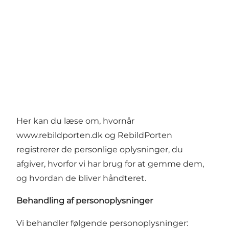
Her kan du læse om, hvornår
www.rebildporten.dk og RebildPorten
registrerer de personlige oplysninger, du
afgiver, hvorfor vi har brug for at gemme dem,
og hvordan de bliver håndteret.
Behandling af personoplysninger
Vi behandler følgende personoplysninger: