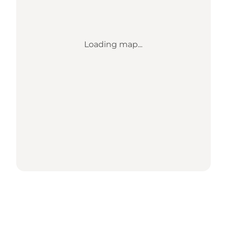
Loading map...