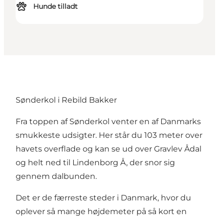
Hunde tilladt
Sønderkol i Rebild Bakker
Fra toppen af Sønderkol venter en af Danmarks
smukkeste udsigter. Her står du 103 meter over
havets overflade og kan se ud over Gravlev Ådal
og helt ned til Lindenborg Å, der snor sig
gennem dalbunden.
Det er de færreste steder i Danmark, hvor du
oplever så mange højdemeter på så kort en