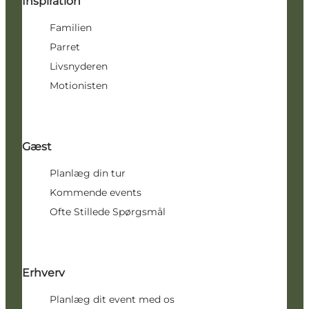
Inspiration
Familien
Parret
Livsnyderen
Motionisten
Gæst
Planlæg din tur
Kommende events
Ofte Stillede Spørgsmål
Erhverv
Planlæg dit event med os