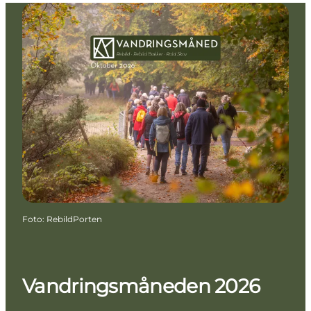
Foto
:
RebildPorten
Vandringsmåneden 2026