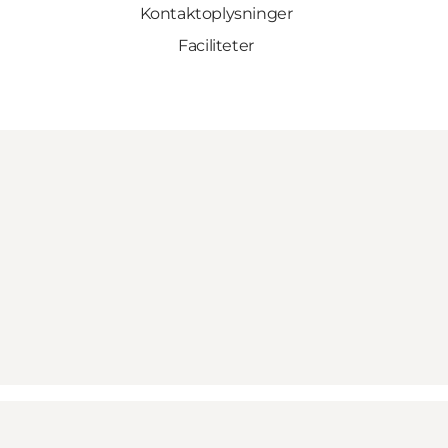
Kontaktoplysninger
Faciliteter