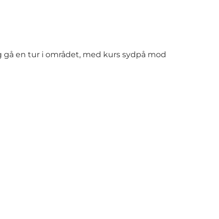
 gå en tur i området, med kurs sydpå mod