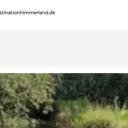
stinationhimmerland.dk