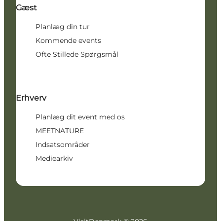
Gæst
Planlæg din tur
Kommende events
Ofte Stillede Spørgsmål
Erhverv
Planlæg dit event med os
MEETNATURE
Indsatsområder
Mediearkiv