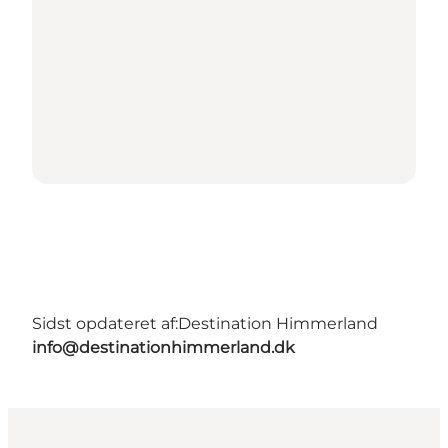
Sidst opdateret af:
Destination Himmerland
info@destinationhimmerland.dk