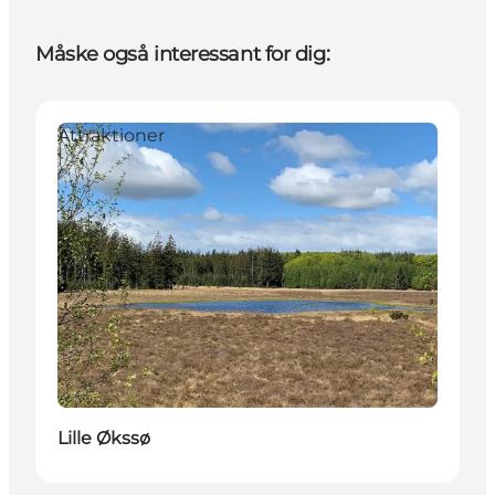
Måske også interessant for dig:
Attraktioner
Lille Økssø