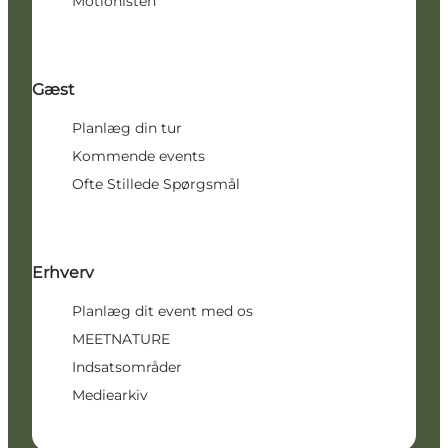
Motionisten
Gæst
Planlæg din tur
Kommende events
Ofte Stillede Spørgsmål
Erhverv
Planlæg dit event med os
MEETNATURE
Indsatsområder
Mediearkiv