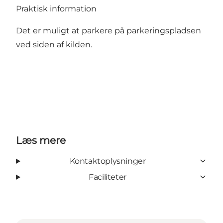
Praktisk information
Det er muligt at parkere på parkeringspladsen
ved siden af kilden.
Læs mere
Kontaktoplysninger
Faciliteter