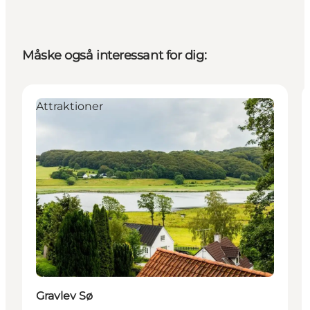
Måske også interessant for dig:
Attraktioner
Gravlev Sø