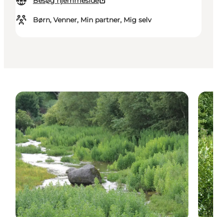
Besøg hjemmeside
Børn, Venner, Min partner, Mig selv