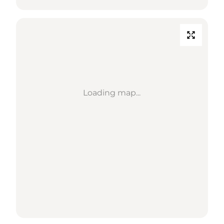
Loading map...