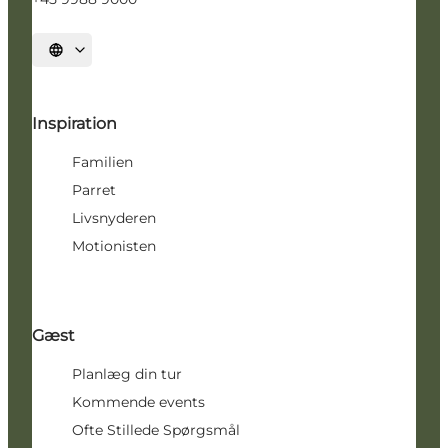
Vælg sprog
Inspiration
Familien
Parret
Livsnyderen
Motionisten
Gæst
Planlæg din tur
Kommende events
Ofte Stillede Spørgsmål