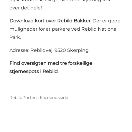
over det hele!
Download kort over Rebild Bakker
.
Der er gode
muligheder for at parkere ved
Rebild National
Park
.
Adresse: Rebildvej, 9520 Skørping
Find oversigten med tre forskellige
stjernespots i Rebild
.
RebildPortens Facebookside