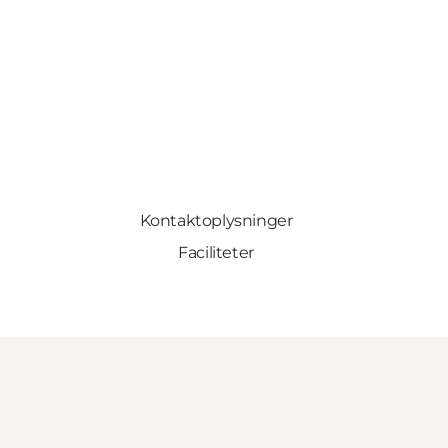
Kontaktoplysninger
Faciliteter