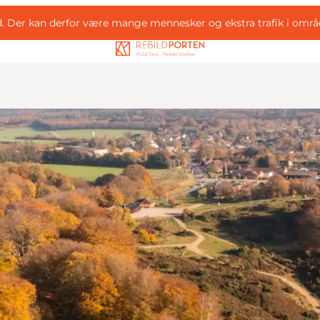
d. Der kan derfor være mange mennesker og ekstra trafik i områ