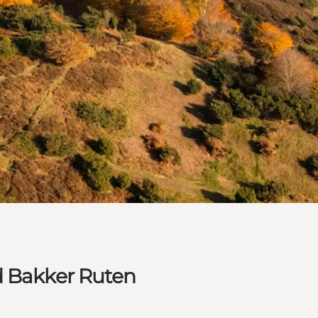
d Bakker Ruten