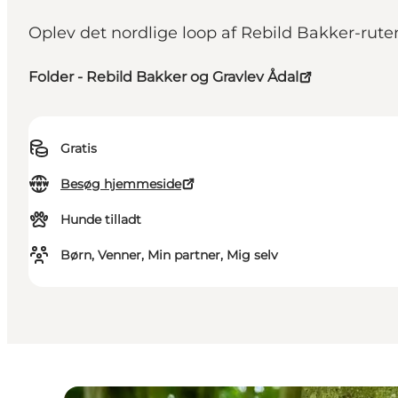
Oplev det nordlige loop af Rebild Bakker-rut
Folder - Rebild Bakker og Gravlev Ådal
Gratis
Besøg hjemmeside
Hunde tilladt
Børn, Venner, Min partner, Mig selv