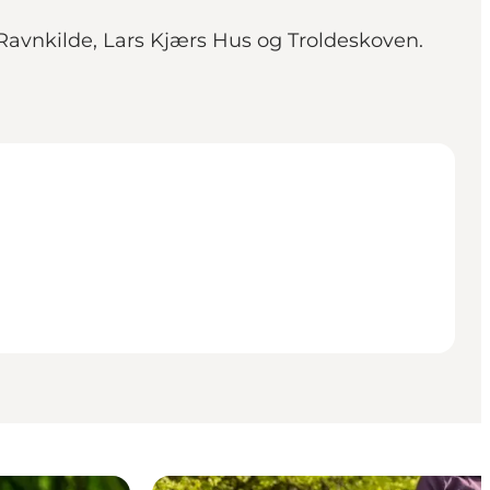
Ravnkilde, Lars Kjærs Hus og Troldeskoven.