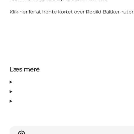
Klik her for at hente kortet over Rebild Bakker-rute
Læs mere