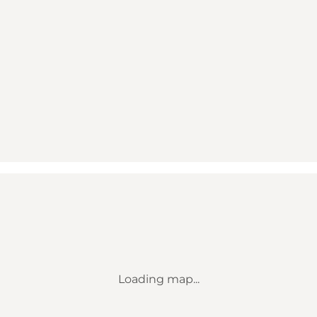
Loading map...