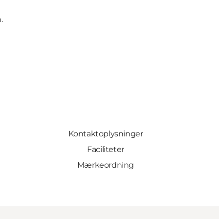
n
.
Kontaktoplysninger
Faciliteter
Mærkeordning