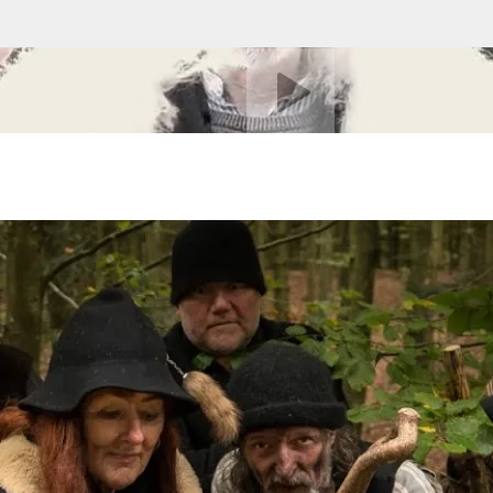
Afspil video