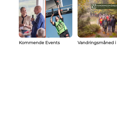
Kommende Events
Vandringsmåned i 