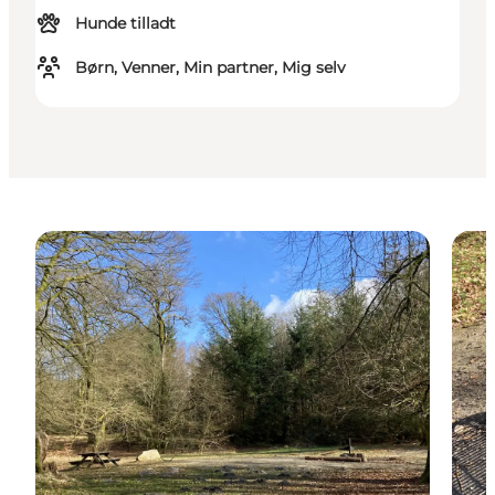
Hunde tilladt
Børn, Venner, Min partner, Mig selv