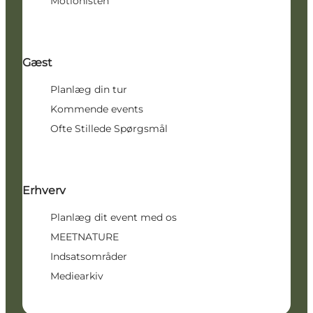
Motionisten
Gæst
Planlæg din tur
Kommende events
Ofte Stillede Spørgsmål
Erhverv
Planlæg dit event med os
MEETNATURE
Indsatsområder
Mediearkiv