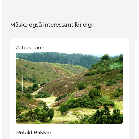
Måske også interessant for dig:
Attraktioner
Rebild Bakker