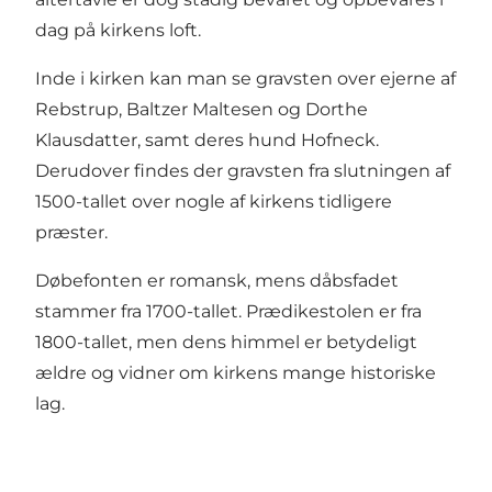
dag på kirkens loft.
Inde i kirken kan man se gravsten over ejerne af
Rebstrup, Baltzer Maltesen og Dorthe
Klausdatter, samt deres hund Hofneck.
Derudover findes der gravsten fra slutningen af
1500-tallet over nogle af kirkens tidligere
præster.
Døbefonten er romansk, mens dåbsfadet
stammer fra 1700-tallet. Prædikestolen er fra
1800-tallet, men dens himmel er betydeligt
ældre og vidner om kirkens mange historiske
lag.