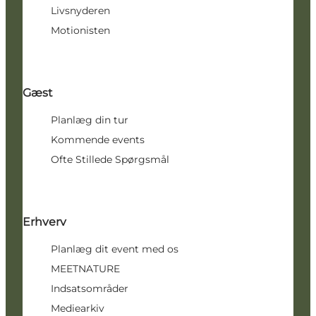
Livsnyderen
Motionisten
Gæst
Planlæg din tur
Kommende events
Ofte Stillede Spørgsmål
Erhverv
Planlæg dit event med os
MEETNATURE
Indsatsområder
Mediearkiv