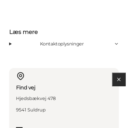
Læs mere
Kontaktoplysninger
Find vej
Hjedsbækvej 478
9541 Suldrup