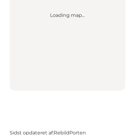
Loading map...
Sidst opdateret af:
RebildPorten