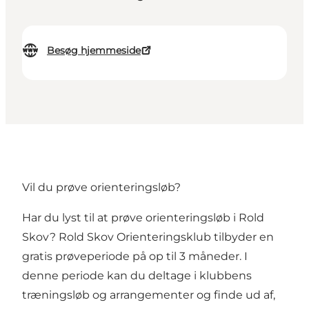
Besøg hjemmeside
Vil du prøve orienteringsløb?
Har du lyst til at prøve orienteringsløb i
Rold
Skov
? Rold Skov Orienteringsklub tilbyder en
gratis prøveperiode på op til 3 måneder. I
denne periode kan du deltage i klubbens
træningsløb og arrangementer og finde ud af,