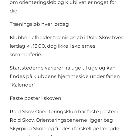
om orienteringsløb og klublivet er noget for
dig.
Træningsløb hver lørdag
Klubben afholder træningsløb i Rold Skov hver
lørdag kl. 13.00, dog ikke i skolernes
sommerferie.
Startstederne varierer fra uge til uge og kan
findes på klubbens hjemmeside under fanen
“Kalender”.
Faste poster i skoven
Rold Skov Orienteringsklub har faste poster i
Rold Skov. Orienteringsbanerne ligger bag
Skørping Skole og findes i forskellige længder