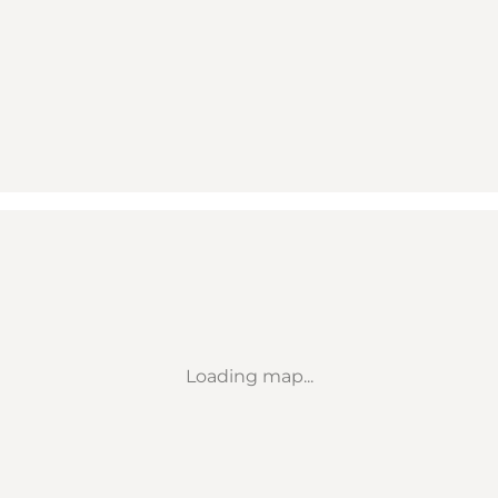
Loading map...