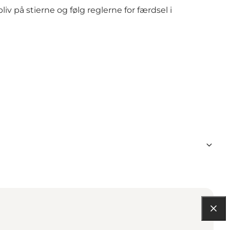
liv på stierne og følg reglerne for færdsel i