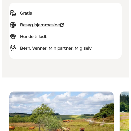
Gratis
Besøg hjemmeside
Hunde tilladt
Børn, Venner, Min partner, Mig selv