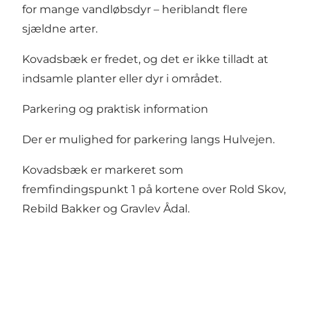
for mange vandløbsdyr – heriblandt flere
sjældne arter.
Kovadsbæk er fredet, og det er ikke tilladt at
indsamle planter eller dyr i området.
Parkering og praktisk information
Der er mulighed for parkering langs Hulvejen.
Kovadsbæk er markeret som
fremfindingspunkt 1 på kortene over Rold Skov,
Rebild Bakker og Gravlev Ådal
.