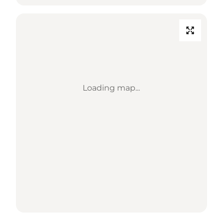
Loading map...