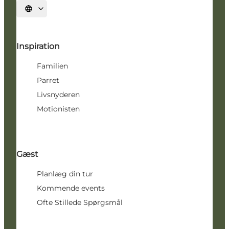
Vælg sprog
Inspiration
Familien
Parret
Livsnyderen
Motionisten
Gæst
Planlæg din tur
Kommende events
Ofte Stillede Spørgsmål