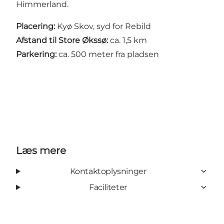
Himmerland
.
Placering:
Kyø Skov, syd for Rebild
Afstand til Store Økssø:
ca. 1,5 km
Parkering:
ca. 500 meter fra pladsen
Læs mere
Kontaktoplysninger
Faciliteter