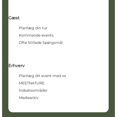
Gæst
Planlæg din tur
Kommende events
Ofte Stillede Spørgsmål
Erhverv
Planlæg dit event med os
MEETNATURE
Indsatsområder
Mediearkiv