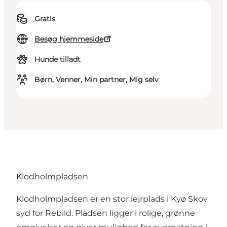
Gratis
Besøg hjemmeside
Hunde tilladt
Børn, Venner, Min partner, Mig selv
Klodholmpladsen
Klodholmpladsen er en stor lejrplads i Kyø Skov
syd for Rebild. Pladsen ligger i rolige, grønne