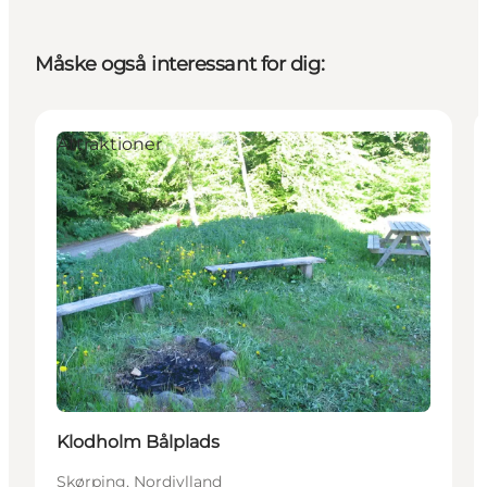
Måske også interessant for dig:
Attraktioner
Klodholm Bålplads
Skørping, Nordjylland