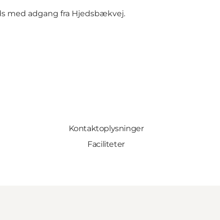
ads med adgang fra Hjedsbækvej.
Kontaktoplysninger
Faciliteter