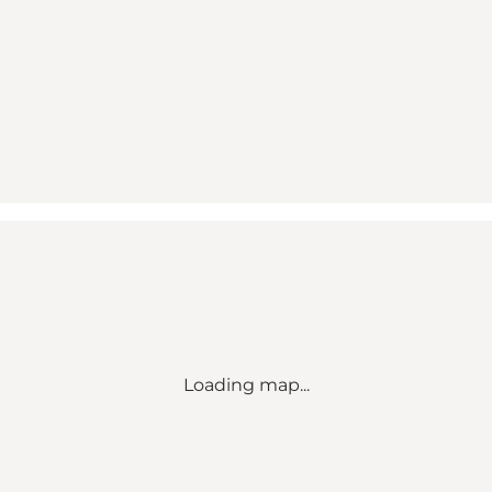
Loading map...