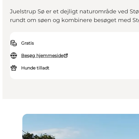
Juelstrup Sø er et dejligt naturområde ved St
rundt om søen og kombinere besøget med St
Gratis
Besøg hjemmeside
Hunde tilladt