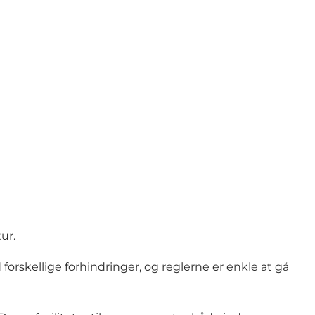
ur.
forskellige forhindringer, og reglerne er enkle at gå