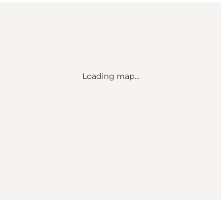
Loading map...