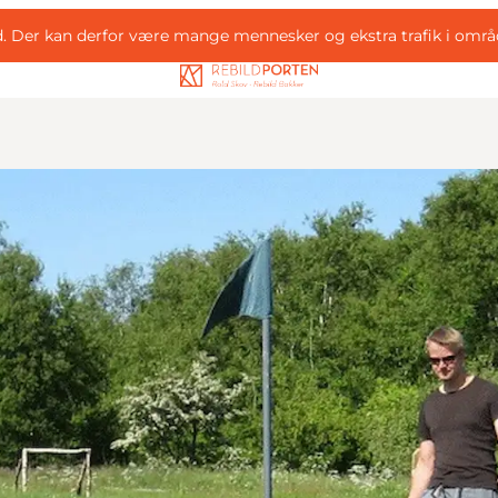
d. Der kan derfor være mange mennesker og ekstra trafik i områ