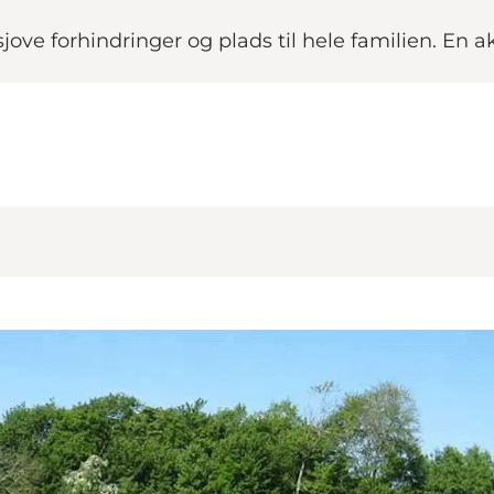
ove forhindringer og plads til hele familien. En 