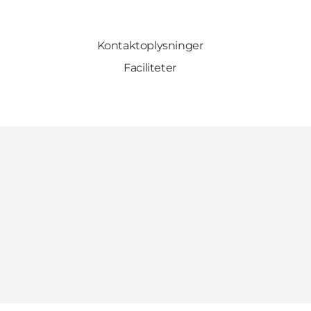
Kontaktoplysninger
Faciliteter