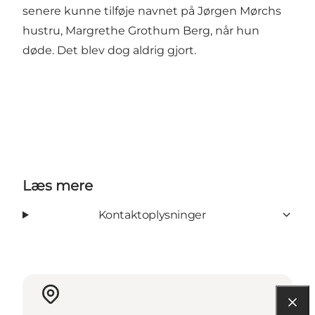
senere kunne tilføje navnet på Jørgen Mørchs
hustru, Margrethe Grothum Berg, når hun
døde. Det blev dog aldrig gjort.
Læs mere
Kontaktoplysninger