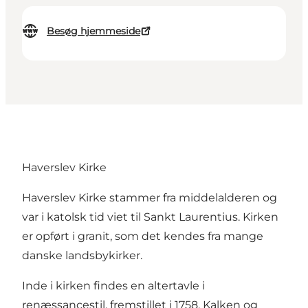
Besøg hjemmeside
Haverslev Kirke
Haverslev Kirke stammer fra middelalderen og
var i katolsk tid viet til Sankt Laurentius. Kirken
er opført i granit, som det kendes fra mange
danske landsbykirker.
Inde i kirken findes en altertavle i
renæssancestil, fremstillet i 1758. Kalken og