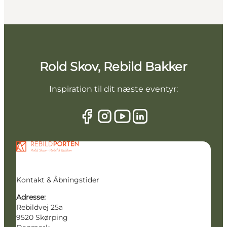
Rold Skov, Rebild Bakker
Inspiration til dit næste eventyr:
Kontakt & Åbningstider
Adresse:
Rebildvej 25a
9520 Skørping