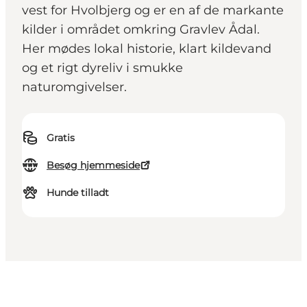
vest for Hvolbjerg og er en af de markante
kilder i området omkring Gravlev Ådal.
Her mødes lokal historie, klart kildevand
og et rigt dyreliv i smukke
naturomgivelser.
Gratis
Besøg hjemmeside
Hunde tilladt