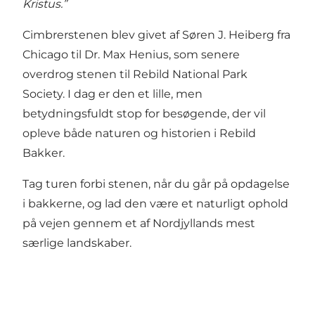
Kristus.”
Cimbrerstenen blev givet af Søren J. Heiberg fra
Chicago til Dr. Max Henius, som senere
overdrog stenen til Rebild National Park
Society. I dag er den et lille, men
betydningsfuldt stop for besøgende, der vil
opleve både naturen og historien i Rebild
Bakker.
Tag turen forbi stenen, når du går på opdagelse
i bakkerne, og lad den være et naturligt ophold
på vejen gennem et af Nordjyllands mest
særlige landskaber.