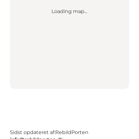
Loading map...
Sidst opdateret af:
RebildPorten