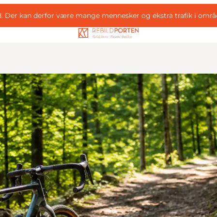
d. Der kan derfor være mange mennesker og ekstra trafik i områ