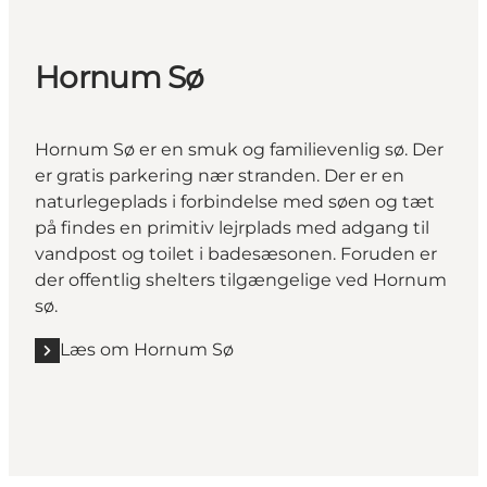
Hornum Sø
Hornum Sø er en smuk og familievenlig sø. Der
er gratis parkering nær stranden. Der er en
naturlegeplads i forbindelse med søen og tæt
på findes en primitiv lejrplads med adgang til
vandpost og toilet i badesæsonen. Foruden er
der offentlig shelters tilgængelige ved Hornum
sø.
Læs om Hornum Sø