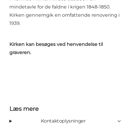
mindetavle for de faldne i krigen 1848-1850.
Kirken gennemgik en omfattende renovering i
1939.
Kirken kan besøges ved henvendelse til
graveren.
Læs mere
Kontaktoplysninger