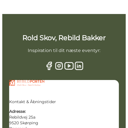
Rold Skov, Rebild Bakker
Inspiration til dit næste eventyr:
Kontakt & Åbningstider
Adresse:
Rebildvej 25a
9520 Skørping