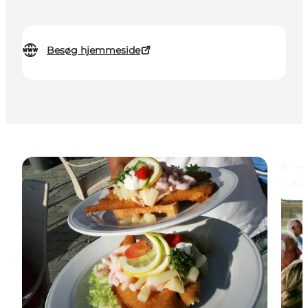
Besøg hjemmeside