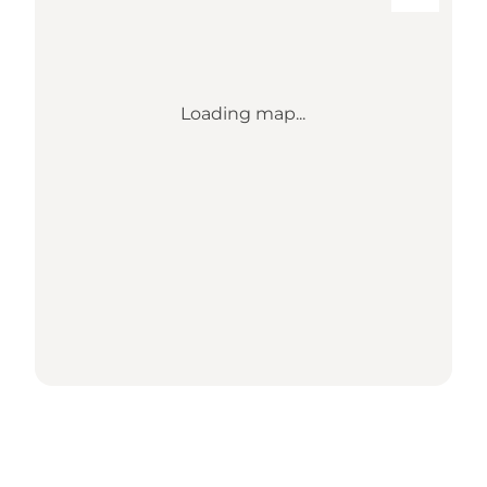
Loading map...