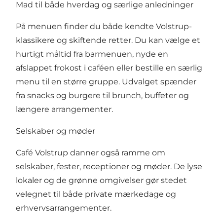
Mad til både hverdag og særlige anledninger
På menuen finder du både kendte Volstrup-
klassikere og skiftende retter. Du kan vælge et
hurtigt måltid fra barmenuen, nyde en
afslappet frokost i caféen eller bestille en særlig
menu til en større gruppe. Udvalget spænder
fra snacks og burgere til brunch, buffeter og
længere arrangementer.
Selskaber og møder
Café Volstrup danner også ramme om
selskaber, fester, receptioner og møder. De lyse
lokaler og de grønne omgivelser gør stedet
velegnet til både private mærkedage og
erhvervsarrangementer.