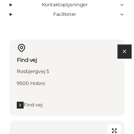
Kontaktoplysninger
Faciliteter
Find vej
Rosbjergvej 5
9500 Hobro
Find vej