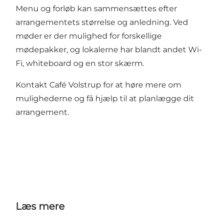
Menu og forløb kan sammensættes efter
arrangementets størrelse og anledning. Ved
møder er der mulighed for forskellige
mødepakker, og lokalerne har blandt andet Wi-
Fi, whiteboard og en stor skærm.
Kontakt Café Volstrup for at høre mere om
mulighederne og få hjælp til at planlægge dit
arrangement.
Læs mere