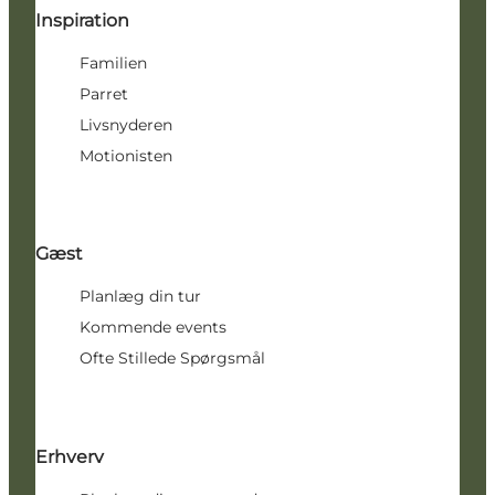
Inspiration
Familien
Parret
Livsnyderen
Motionisten
Gæst
Planlæg din tur
Kommende events
Ofte Stillede Spørgsmål
Erhverv