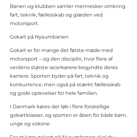
Banen og klubben samler mennesker omkring
fart, teknik, fællesskab og glæden ved
motorsport.
Gokart på Nysumbanen
Gokart er for mange det første møde med
motorsport – og den disciplin, hvor flere af
verdens største racerkørere begyndte deres
karriere. Sporten byder på fart, teknik og
konkurrence, men også på stærkt fællesskab
og gode oplevelser for hele familien.
I Danmark køres der løb i flere forskellige
gokartklasser, og sporten er åben for både børn,
unge og voksne.