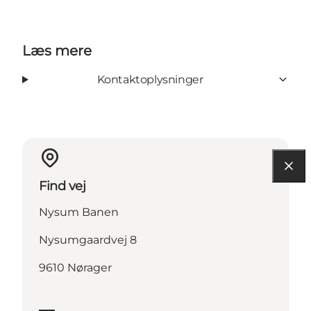
Læs mere
Kontaktoplysninger
Find vej
Nysum Banen
Nysumgaardvej 8
9610 Nørager