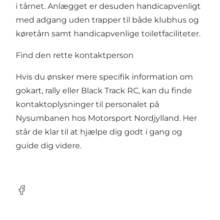
i tårnet. Anlægget er desuden handicapvenligt
med adgang uden trapper til både klubhus og
køretårn samt handicapvenlige toiletfaciliteter.
Find den rette kontaktperson
Hvis du ønsker mere specifik information om
gokart, rally eller Black Track RC, kan du finde
kontaktoplysninger til personalet på
Nysumbanen hos
Motorsport Nordjylland
. Her
står de klar til at hjælpe dig godt i gang og
guide dig videre.
Facebook