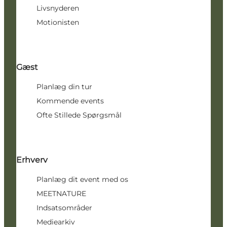
Livsnyderen
Motionisten
Gæst
Planlæg din tur
Kommende events
Ofte Stillede Spørgsmål
Erhverv
Planlæg dit event med os
MEETNATURE
Indsatsområder
Mediearkiv