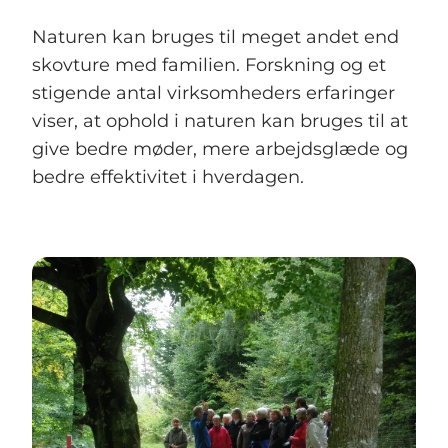
Naturen kan bruges til meget andet end
skovture med familien. Forskning og et
stigende antal virksomheders erfaringer
viser, at ophold i naturen kan bruges til at
give bedre møder, mere arbejdsglæde og
bedre effektivitet i hverdagen.