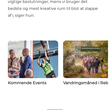
vigtige beslutninger, mens vi bruger det
bedste og mest kreative rum til blot at slappe
af i, siger hun.
Kommende Events
Vandringsmåned i Rebi