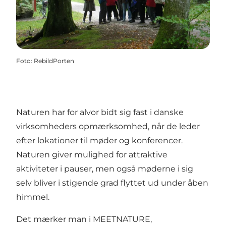
Foto
:
RebildPorten
Naturen har for alvor bidt sig fast i danske
virksomheders opmærksomhed, når de leder
efter lokationer til møder og konferencer.
Naturen giver mulighed for attraktive
aktiviteter i pauser, men også møderne i sig
selv bliver i stigende grad flyttet ud under åben
himmel.
Det mærker man i MEETNATURE,