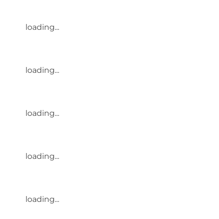
loading...
loading...
loading...
loading...
loading...