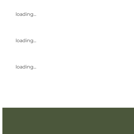
loading...
loading...
loading...