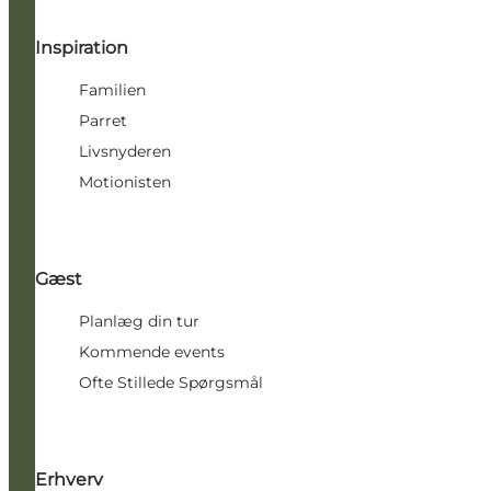
Inspiration
Familien
Parret
Livsnyderen
Motionisten
Gæst
Planlæg din tur
Kommende events
Ofte Stillede Spørgsmål
Erhverv